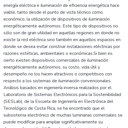
energía eléctrica e iluminación de eficiencia energética hace
viable, tanto desde el punto de vista técnico como
económico, la utilización de dispositivos de iluminación
energéticamente autónomos. Este tipo de dispositivos no
sólo son de gran utilidad en aquellas regiones en donde no
existe la red eléctrica sino también en aquellos espacios en
donde se desea evitar construir instalaciones eléctricas por
razones estéticas, ambientales o económicas.Si bien es
cierto existen dispositivos comerciales de iluminación
energéticamente autónomos, su costo, vida útil y
desempeño no los hacen atractivos o competitivos con
respecto a los sistemas de iluminación convencionales.
Análisis basados en ingeniería inversa realizados por el
Laboratorio de Sistemas Electrónicos para la Sostenibilidad
(SESLab), de la Escuela de Ingeniería en Electrónica del
Tecnológico de Costa Rica, se ha encontrado que el
subsistema electrónico de muchas luminarias comerciales se
puede modificar para ampliar significativamente su