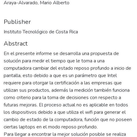
Araya-Alvarado, Mario Alberto
Publisher
Instituto Tecnológico de Costa Rica
Abstract
En el presente informe se desarrolla una propuesta de
solución para medir el tiempo que le toma a una
computadora cambiar del estado reposo profundo a inicio de
pantalla, esto debido a que es un parámetro que Intel
requiere para otorgar la certificación a las empresas que
utilizan sus productos, además la medición también funciona
como criterio para la toma de decisiones con respecto a
futuras mejoras. El proceso actual no es aplicable en todos
los dispositivos debido a que utiliza el wifi para generar el
cambio de estado de la computadora, función que no poseen
ciertas laptops en el modo reposo profundo.
Para llegar a encontrar la mejor solución posible se realiza