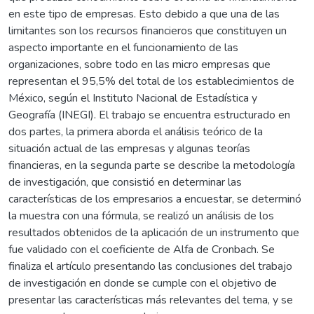
en este tipo de empresas. Esto debido a que una de las
limitantes son los recursos financieros que constituyen un
aspecto importante en el funcionamiento de las
organizaciones, sobre todo en las micro empresas que
representan el 95,5% del total de los establecimientos de
México, según el Instituto Nacional de Estadística y
Geografía (INEGI). El trabajo se encuentra estructurado en
dos partes, la primera aborda el análisis teórico de la
situación actual de las empresas y algunas teorías
financieras, en la segunda parte se describe la metodología
de investigación, que consistió en determinar las
características de los empresarios a encuestar, se determinó
la muestra con una fórmula, se realizó un análisis de los
resultados obtenidos de la aplicación de un instrumento que
fue validado con el coeficiente de Alfa de Cronbach. Se
finaliza el artículo presentando las conclusiones del trabajo
de investigación en donde se cumple con el objetivo de
presentar las características más relevantes del tema, y se