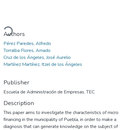
oading...
Authors
Pérez Paredes, Alfredo
Torralba Flores, Amado
Cruz de los Ángeles, José Aurelio
Martínez Martínez, Itzel de los Ángeles
Publisher
Escuela de Administración de Empresas. TEC
Description
This paper aims to investigate the characteristics of micro
financing in the municipality of Puebla, in order to make a
diagnosis that can generate knowledge on the subject of