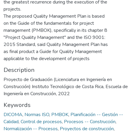
the greatest recurrence during the execution of the
projects.
The proposed Quality Management Plan is based
on the Guide of the fundamentals for project
management (PMBOK), specifically in its chapter 8
"Project Quality Management" and the ISO 9001:
2015 Standard, said Quality Management Plan has
as final product a Guide for Quality Management
applicable to the development of projects
Description
Proyecto de Graduación (Licenciatura en Ingeniería en
Construcción) Instituto Tecnológico de Costa Rica, Escuela de
Ingeniería en Construcción, 2022
Keywords
DICOMA
,
Normas ISO
,
PMBOK
,
Planificación -- Gestión --
Calidad
,
Control de procesos
,
Procesos -- Construcción
,
Normalización -- Procesos
,
Proyectos de construcción
,