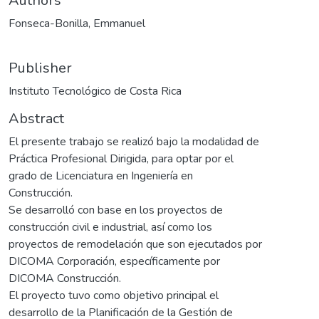
Authors
Fonseca-Bonilla, Emmanuel
Publisher
Instituto Tecnológico de Costa Rica
Abstract
El presente trabajo se realizó bajo la modalidad de
Práctica Profesional Dirigida, para optar por el
grado de Licenciatura en Ingeniería en
Construcción.
Se desarrolló con base en los proyectos de
construcción civil e industrial, así como los
proyectos de remodelación que son ejecutados por
DICOMA Corporación, específicamente por
DICOMA Construcción.
El proyecto tuvo como objetivo principal el
desarrollo de la Planificación de la Gestión de