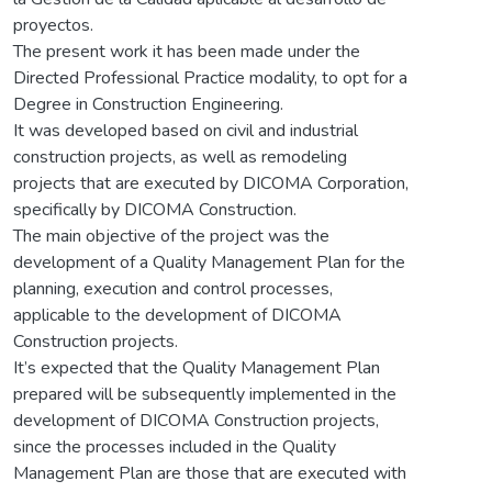
proyectos.
The present work it has been made under the
Directed Professional Practice modality, to opt for a
Degree in Construction Engineering.
It was developed based on civil and industrial
construction projects, as well as remodeling
projects that are executed by DICOMA Corporation,
specifically by DICOMA Construction.
The main objective of the project was the
development of a Quality Management Plan for the
planning, execution and control processes,
applicable to the development of DICOMA
Construction projects.
It’s expected that the Quality Management Plan
prepared will be subsequently implemented in the
development of DICOMA Construction projects,
since the processes included in the Quality
Management Plan are those that are executed with