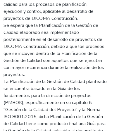
calidad para los procesos de planificación,
ejecución y control, aplicable al desarrollo de
proyectos de DICOMA Construcción.
Se espera que la Planificación de la Gestión de
Calidad elaborado sea implementado
posteriormente en el desarrollo de proyectos de
DICOMA Construcción, debido a que los procesos
que se incluyen dentro de la Planificación de la
Gestión de Calidad son aquellos que se ejecutan
con mayor recurrencia durante la realización de los
proyectos.
La Planificación de la Gestión de Calidad planteado
se encuentra basado en la Guía de los
fundamentos para la dirección de proyectos
(PMBOK), específicamente en su capítulo 8
“Gestión de la Calidad del Proyecto” y la Norma
ISO 9001:2015, dicha Planificación de la Gestión
de Calidad tiene como producto final una Guía para
la Gestión de la Calidad aplicable al desarrollo de