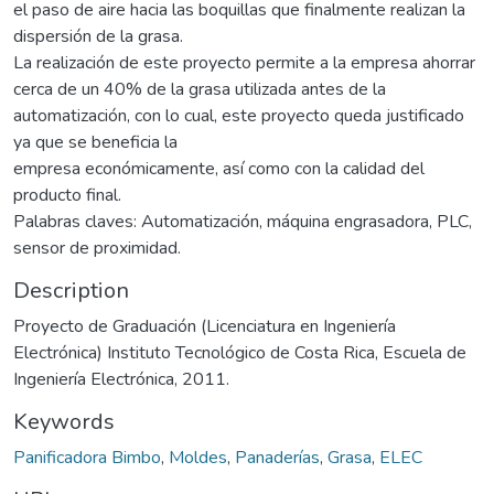
el paso de aire hacia las boquillas que finalmente realizan la
dispersión de la grasa.
La realización de este proyecto permite a la empresa ahorrar
cerca de un 40% de la grasa utilizada antes de la
automatización, con lo cual, este proyecto queda justificado
ya que se beneficia la
empresa económicamente, así como con la calidad del
producto final.
Palabras claves: Automatización, máquina engrasadora, PLC,
sensor de proximidad.
Description
Proyecto de Graduación (Licenciatura en Ingeniería
Electrónica) Instituto Tecnológico de Costa Rica, Escuela de
Ingeniería Electrónica, 2011.
Keywords
Panificadora Bimbo
,
Moldes
,
Panaderías
,
Grasa
,
ELEC