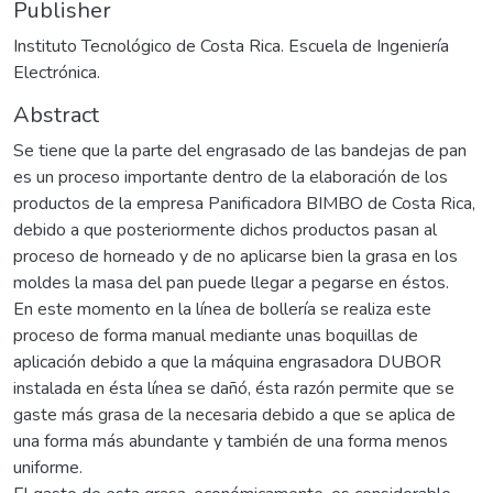
Publisher
Instituto Tecnológico de Costa Rica. Escuela de Ingeniería
Electrónica.
Abstract
Se tiene que la parte del engrasado de las bandejas de pan
es un proceso importante dentro de la elaboración de los
productos de la empresa Panificadora BIMBO de Costa Rica,
debido a que posteriormente dichos productos pasan al
proceso de horneado y de no aplicarse bien la grasa en los
moldes la masa del pan puede llegar a pegarse en éstos.
En este momento en la línea de bollería se realiza este
proceso de forma manual mediante unas boquillas de
aplicación debido a que la máquina engrasadora DUBOR
instalada en ésta línea se dañó, ésta razón permite que se
gaste más grasa de la necesaria debido a que se aplica de
una forma más abundante y también de una forma menos
uniforme.