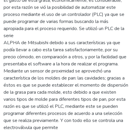
El gasto de esta grasa, económicamente, es considerable,
por esta razón se vió la posibilidad de automatizar este
proceso mediante el uso de un controlador (PLC) ya que se
puede programar de varias formas buscando la más
apropiada para el proceso requerido. Se utilizó un PLC de la
serie
ALPHA de Mitsubishi debido a sus características ya que
podía llevar a cabo esta tarea satisfactoriamente, por su
precio cómodo, en comparación a otros, y por la facilidad que
presentaba el software a la hora de realizar el programa.
Mediante un sensor de proximidad se aprovechó una
característica de los moldes de pan: las cavidades; gracias a
éstos es que se puede establecer el momento de dispersión
de la grasa para cada molde, esto debido a que existen
varios tipos de molde para diferentes tipos de pan, por esta
razón es que se utilizó el PLC, mediante este se pueden
programar diferentes procesos de acuerdo a una selección
que se realiza previamente. Y con todo ello se controla una
electroválvula que permite