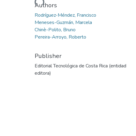
Authors
Rodríguez-Méndez, Francisco
Meneses-Guzmán, Marcela
Chinè-Polito, Bruno
Pereira-Arroyo, Roberto
Publisher
Editorial Tecnológica de Costa Rica (entidad
editora)