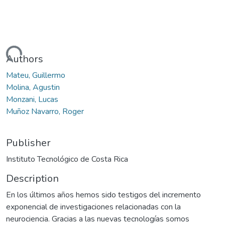
Loading...
Authors
Mateu, Guillermo
Molina, Agustin
Monzani, Lucas
Muñoz Navarro, Roger
Publisher
Instituto Tecnológico de Costa Rica
Description
En los últimos años hemos sido testigos del incremento
exponencial de investigaciones relacionadas con la
neurociencia. Gracias a las nuevas tecnologías somos