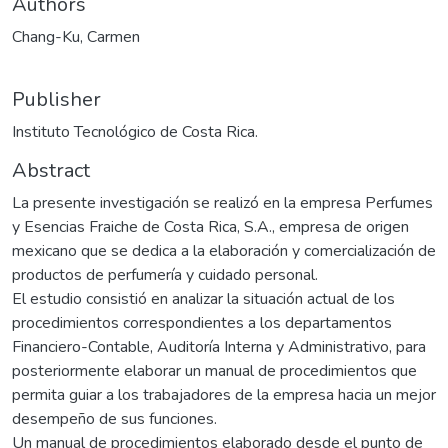
Authors
Chang-Ku, Carmen
Publisher
Instituto Tecnológico de Costa Rica.
Abstract
La presente investigación se realizó en la empresa Perfumes
y Esencias Fraiche de Costa Rica, S.A., empresa de origen
mexicano que se dedica a la elaboración y comercialización de
productos de perfumería y cuidado personal.
El estudio consistió en analizar la situación actual de los
procedimientos correspondientes a los departamentos
Financiero-Contable, Auditoría Interna y Administrativo, para
posteriormente elaborar un manual de procedimientos que
permita guiar a los trabajadores de la empresa hacia un mejor
desempeño de sus funciones.
Un manual de procedimientos elaborado desde el punto de