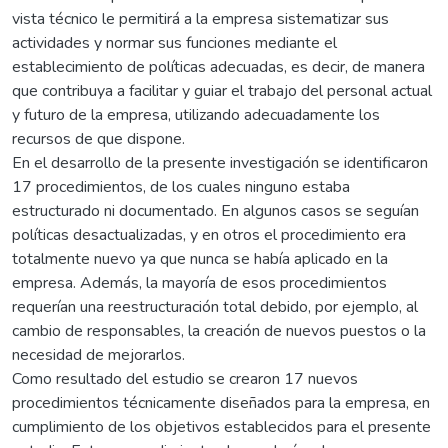
vista técnico le permitirá a la empresa sistematizar sus
actividades y normar sus funciones mediante el
establecimiento de políticas adecuadas, es decir, de manera
que contribuya a facilitar y guiar el trabajo del personal actual
y futuro de la empresa, utilizando adecuadamente los
recursos de que dispone.
En el desarrollo de la presente investigación se identificaron
17 procedimientos, de los cuales ninguno estaba
estructurado ni documentado. En algunos casos se seguían
políticas desactualizadas, y en otros el procedimiento era
totalmente nuevo ya que nunca se había aplicado en la
empresa. Además, la mayoría de esos procedimientos
requerían una reestructuración total debido, por ejemplo, al
cambio de responsables, la creación de nuevos puestos o la
necesidad de mejorarlos.
Como resultado del estudio se crearon 17 nuevos
procedimientos técnicamente diseñados para la empresa, en
cumplimiento de los objetivos establecidos para el presente