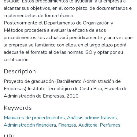
estudio. Estos procedimientos le ayudarán a la empresa a
alcanzar sus objetivos, en el corto plazo, de documentarlos e
implementarlos de forma técnica.
Posteriormente el Departamento de Organización y
Métodos procederá a evaluar la eficacia de esos
procedimientos, los actualizará periódicamente y, una vez que
la empresa se familiarice con ellos, en el largo plazo podrá
adecuarle el formato al de las normas ISO y optar por su
certificación.
Description
Proyecto de graduación (Bachillerato Administración de
Empresas) Instituto Tecnológico de Costa Rica, Escuela de
Administración de Empresas, 2010.
Keywords
Manuales de procedimientos
,
Análisis administrativos
,
Administración financiera
,
Finanzas
,
Auditoría
,
Perfumes
URI