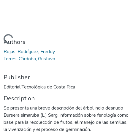
Loading...
Authors
Rojas-Rodríguez, Freddy
Torres-Córdoba, Gustavo
Publisher
Editorial Tecnológica de Costa Rica
Description
Se presenta una breve descripción del árbol indio desnudo
Bursera simaruba (L.) Sarg, información sobre fenología como
base para la recolección de frutos, el manejo de las semillas,
la viverización y el proceso de germinación.