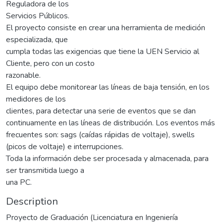
Reguladora de los
Servicios Públicos.
El proyecto consiste en crear una herramienta de medición
especializada, que
cumpla todas las exigencias que tiene la UEN Servicio al
Cliente, pero con un costo
razonable.
El equipo debe monitorear las líneas de baja tensión, en los
medidores de los
clientes, para detectar una serie de eventos que se dan
continuamente en las líneas de distribución. Los eventos más
frecuentes son: sags (caídas rápidas de voltaje), swells
(picos de voltaje) e interrupciones.
Toda la información debe ser procesada y almacenada, para
ser transmitida luego a
una PC.
Description
Proyecto de Graduación (Licenciatura en Ingeniería