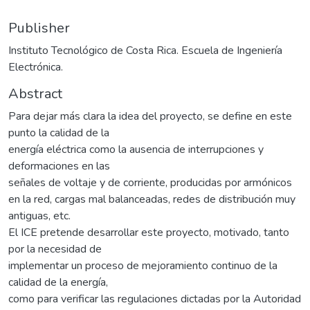
Publisher
Instituto Tecnológico de Costa Rica. Escuela de Ingeniería
Electrónica.
Abstract
Para dejar más clara la idea del proyecto, se define en este
punto la calidad de la
energía eléctrica como la ausencia de interrupciones y
deformaciones en las
señales de voltaje y de corriente, producidas por armónicos
en la red, cargas mal balanceadas, redes de distribución muy
antiguas, etc.
El ICE pretende desarrollar este proyecto, motivado, tanto
por la necesidad de
implementar un proceso de mejoramiento continuo de la
calidad de la energía,
como para verificar las regulaciones dictadas por la Autoridad