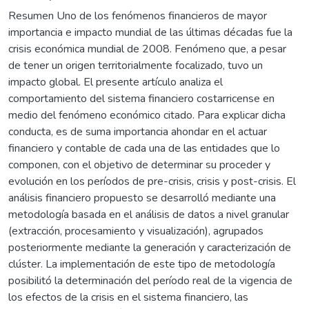
Resumen Uno de los fenómenos financieros de mayor
importancia e impacto mundial de las últimas décadas fue la
crisis económica mundial de 2008. Fenómeno que, a pesar
de tener un origen territorialmente focalizado, tuvo un
impacto global. El presente artículo analiza el
comportamiento del sistema financiero costarricense en
medio del fenómeno económico citado. Para explicar dicha
conducta, es de suma importancia ahondar en el actuar
financiero y contable de cada una de las entidades que lo
componen, con el objetivo de determinar su proceder y
evolución en los períodos de pre-crisis, crisis y post-crisis. El
análisis financiero propuesto se desarrolló mediante una
metodología basada en el análisis de datos a nivel granular
(extracción, procesamiento y visualización), agrupados
posteriormente mediante la generación y caracterización de
clúster. La implementación de este tipo de metodología
posibilitó la determinación del período real de la vigencia de
los efectos de la crisis en el sistema financiero, las