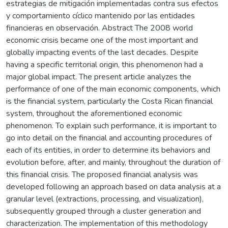
estrategias de mitigación implementadas contra sus efectos
y comportamiento cíclico mantenido por las entidades
financieras en observación. Abstract The 2008 world
economic crisis became one of the most important and
globally impacting events of the last decades. Despite
having a specific territorial origin, this phenomenon had a
major global impact. The present article analyzes the
performance of one of the main economic components, which
is the financial system, particularly the Costa Rican financial
system, throughout the aforementioned economic
phenomenon. To explain such performance, it is important to
go into detail on the financial and accounting procedures of
each of its entities, in order to determine its behaviors and
evolution before, after, and mainly, throughout the duration of
this financial crisis. The proposed financial analysis was
developed following an approach based on data analysis at a
granular level (extractions, processing, and visualization),
subsequently grouped through a cluster generation and
characterization. The implementation of this methodology