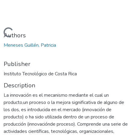
Loading...
Authors
Meneses Guillén, Patricia
Publisher
Instituto Tecnológico de Costa Rica
Description
La innovación es el mecanismo mediante el cual un
producto,un proceso o la mejora significativa de alguno de
los dos, es introducida en el mercado (innovación de
producto) o ha sido utilizada dentro de un proceso de
producción (innovaciónde proceso). Comprende una serie de
actividades científicas, tecnológicas, organizacionales,