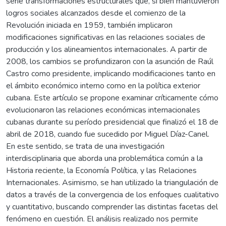
serie transformaciones estructurales que, si bien mantuvieron
logros sociales alcanzados desde el comienzo de la
Revolución iniciada en 1959, también implicaron
modificaciones significativas en las relaciones sociales de
producción y los alineamientos internacionales. A partir de
2008, los cambios se profundizaron con la asunción de Raúl
Castro como presidente, implicando modificaciones tanto en
el ámbito económico interno como en la política exterior
cubana. Este artículo se propone examinar críticamente cómo
evolucionaron las relaciones económicas internacionales
cubanas durante su período presidencial que finalizó el 18 de
abril de 2018, cuando fue sucedido por Miguel Díaz-Canel.
En este sentido, se trata de una investigación
interdisciplinaria que aborda una problemática común a la
Historia reciente, la Economía Política, y las Relaciones
Internacionales. Asimismo, se han utilizado la triangulación de
datos a través de la convergencia de los enfoques cualitativo
y cuantitativo, buscando comprender las distintas facetas del
fenómeno en cuestión. El análisis realizado nos permite