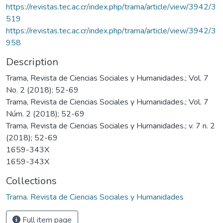
https://revistas.tec.ac.cr/index.php/trama/article/view/3942/3
519
https://revistas.tec.ac.cr/index.php/trama/article/view/3942/3
958
Description
Trama, Revista de Ciencias Sociales y Humanidades.; Vol. 7
No. 2 (2018); 52-69
Trama, Revista de Ciencias Sociales y Humanidades.; Vol. 7
Núm. 2 (2018); 52-69
Trama, Revista de Ciencias Sociales y Humanidades.; v. 7 n. 2
(2018); 52-69
1659-343X
1659-343X
Collections
Trama. Revista de Ciencias Sociales y Humanidades
Full item page