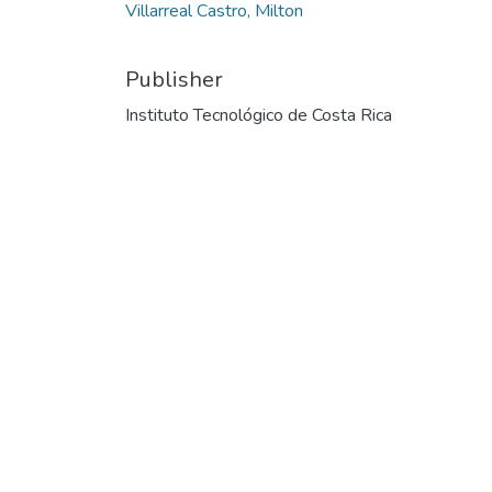
Villarreal Castro, Milton
Publisher
Instituto Tecnológico de Costa Rica