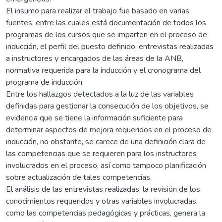
El insumo para realizar el trabajo fue basado en varias
fuentes, entre las cuales está documentación de todos los
programas de los cursos que se imparten en el proceso de
inducción, el perfil del puesto definido, entrevistas realizadas
a instructores y encargados de las áreas de la ANB,
normativa requerida para la inducción y el cronograma del
programa de inducción.
Entre los hallazgos detectados a la luz de las variables
definidas para gestionar la consecución de los objetivos, se
evidencia que se tiene la información suficiente para
determinar aspectos de mejora requeridos en el proceso de
inducción, no obstante, se carece de una definición clara de
las competencias que se requieren para los instructores
involucrados en el proceso, así como tampoco planificación
sobre actualización de tales competencias.
El análisis de las entrevistas realizadas, la revisión de los
conocimientos requeridos y otras variables involucradas,
como las competencias pedagógicas y prácticas, genera la