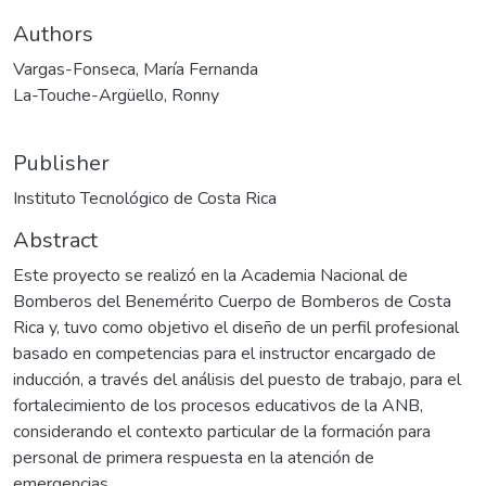
Authors
Vargas-Fonseca, María Fernanda
La-Touche-Argüello, Ronny
Publisher
Instituto Tecnológico de Costa Rica
Abstract
Este proyecto se realizó en la Academia Nacional de
Bomberos del Benemérito Cuerpo de Bomberos de Costa
Rica y, tuvo como objetivo el diseño de un perfil profesional
basado en competencias para el instructor encargado de
inducción, a través del análisis del puesto de trabajo, para el
fortalecimiento de los procesos educativos de la ANB,
considerando el contexto particular de la formación para
personal de primera respuesta en la atención de
emergencias.