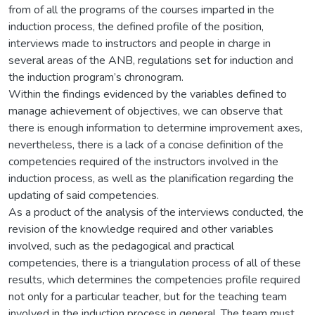
from of all the programs of the courses imparted in the
induction process, the defined profile of the position,
interviews made to instructors and people in charge in
several areas of the ANB, regulations set for induction and
the induction program’s chronogram.
Within the findings evidenced by the variables defined to
manage achievement of objectives, we can observe that
there is enough information to determine improvement axes,
nevertheless, there is a lack of a concise definition of the
competencies required of the instructors involved in the
induction process, as well as the planification regarding the
updating of said competencies.
As a product of the analysis of the interviews conducted, the
revision of the knowledge required and other variables
involved, such as the pedagogical and practical
competencies, there is a triangulation process of all of these
results, which determines the competencies profile required
not only for a particular teacher, but for the teaching team
involved in the induction process in general. The team must