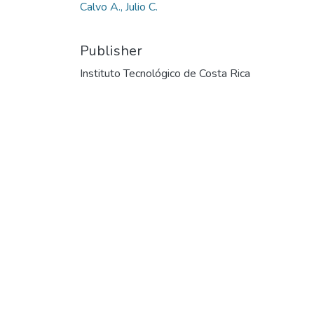
Calvo A., Julio C.
Publisher
Instituto Tecnológico de Costa Rica