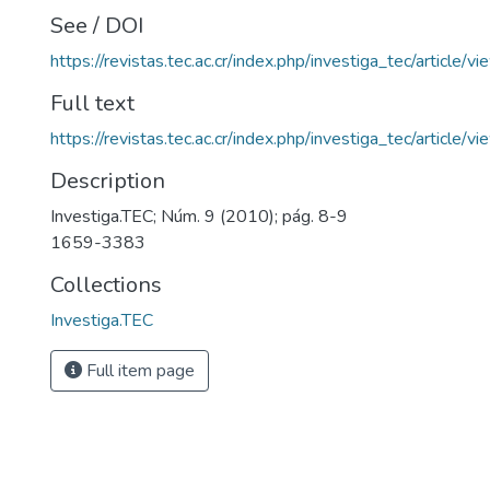
See / DOI
https://revistas.tec.ac.cr/index.php/investiga_tec/article/
Full text
https://revistas.tec.ac.cr/index.php/investiga_tec/article
Description
Investiga.TEC; Núm. 9 (2010); pág. 8-9
1659-3383
Collections
Investiga.TEC
Full item page