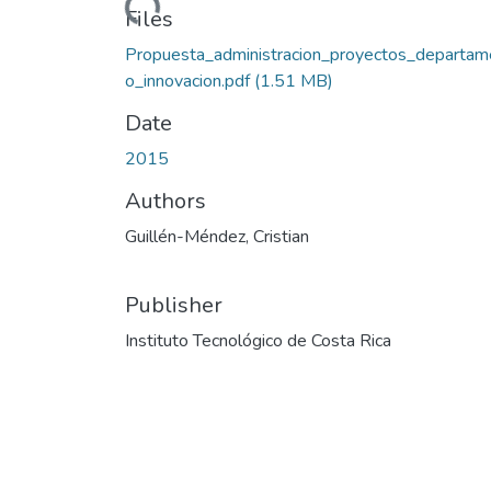
Files
Propuesta_administracion_proyectos_departam
o_innovacion.pdf
(1.51 MB)
Date
2015
Authors
Guillén-Méndez, Cristian
Publisher
Instituto Tecnológico de Costa Rica