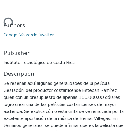
ading...
Authors
Conejo-Valverde, Walter
Publisher
Instituto Tecnológico de Costa Rica
Description
Se reseñan aquí algunas generalidades de la película
Gestación, del productor costarricense Esteban Ramírez,
quien con un presupuesto de apenas 150.000.00 dólares
logró crear una de las películas costarricenses de mayor
audiencia. Se explica cómo esta cinta se ve remozada por la
excelente aportación de la música de Bernal Villegas. En
términos generales, se puede afirmar que es la película que