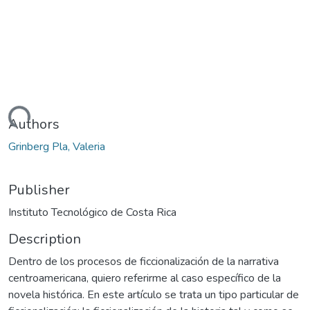
oading...
Authors
Grinberg Pla, Valeria
Publisher
Instituto Tecnológico de Costa Rica
Description
Dentro de los procesos de ficcionalización de la narrativa
centroamericana, quiero referirme al caso específico de la
novela histórica. En este artículo se trata un tipo particular de