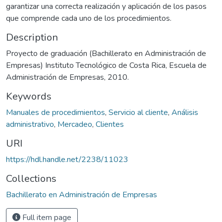
garantizar una correcta realización y aplicación de los pasos
que comprende cada uno de los procedimientos.
Description
Proyecto de graduación (Bachillerato en Administración de
Empresas) Instituto Tecnológico de Costa Rica, Escuela de
Administración de Empresas, 2010.
Keywords
Manuales de procedimientos
,
Servicio al cliente
,
Análisis
administrativo
,
Mercadeo
,
Clientes
URI
https://hdl.handle.net/2238/11023
Collections
Bachillerato en Administración de Empresas
Full item page