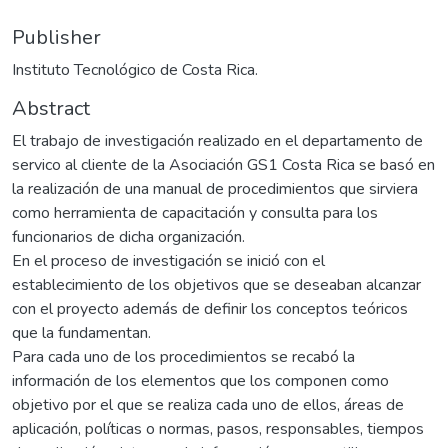
Publisher
Instituto Tecnológico de Costa Rica.
Abstract
El trabajo de investigación realizado en el departamento de
servico al cliente de la Asociación GS1 Costa Rica se basó en
la realización de una manual de procedimientos que sirviera
como herramienta de capacitación y consulta para los
funcionarios de dicha organización.
En el proceso de investigación se inició con el
establecimiento de los objetivos que se deseaban alcanzar
con el proyecto además de definir los conceptos teóricos
que la fundamentan.
Para cada uno de los procedimientos se recabó la
información de los elementos que los componen como
objetivo por el que se realiza cada uno de ellos, áreas de
aplicación, políticas o normas, pasos, responsables, tiempos