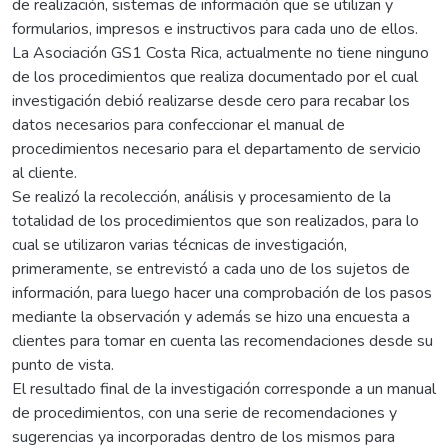
de realización, sistemas de información que se utilizan y
formularios, impresos e instructivos para cada uno de ellos.
La Asociación GS1 Costa Rica, actualmente no tiene ninguno
de los procedimientos que realiza documentado por el cual
investigación debió realizarse desde cero para recabar los
datos necesarios para confeccionar el manual de
procedimientos necesario para el departamento de servicio
al cliente.
Se realizó la recolección, análisis y procesamiento de la
totalidad de los procedimientos que son realizados, para lo
cual se utilizaron varias técnicas de investigación,
primeramente, se entrevistó a cada uno de los sujetos de
información, para luego hacer una comprobación de los pasos
mediante la observación y además se hizo una encuesta a
clientes para tomar en cuenta las recomendaciones desde su
punto de vista.
El resultado final de la investigación corresponde a un manual
de procedimientos, con una serie de recomendaciones y
sugerencias ya incorporadas dentro de los mismos para