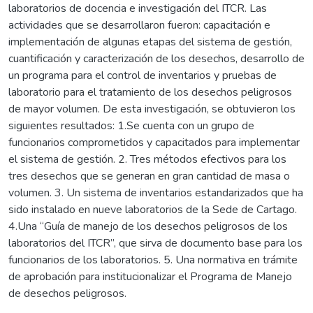
laboratorios de docencia e investigación del ITCR. Las
actividades que se desarrollaron fueron: capacitación e
implementación de algunas etapas del sistema de gestión,
cuantificación y caracterización de los desechos, desarrollo de
un programa para el control de inventarios y pruebas de
laboratorio para el tratamiento de los desechos peligrosos
de mayor volumen. De esta investigación, se obtuvieron los
siguientes resultados: 1.Se cuenta con un grupo de
funcionarios comprometidos y capacitados para implementar
el sistema de gestión. 2. Tres métodos efectivos para los
tres desechos que se generan en gran cantidad de masa o
volumen. 3. Un sistema de inventarios estandarizados que ha
sido instalado en nueve laboratorios de la Sede de Cartago.
4.Una “Guía de manejo de los desechos peligrosos de los
laboratorios del ITCR”, que sirva de documento base para los
funcionarios de los laboratorios. 5. Una normativa en trámite
de aprobación para institucionalizar el Programa de Manejo
de desechos peligrosos.