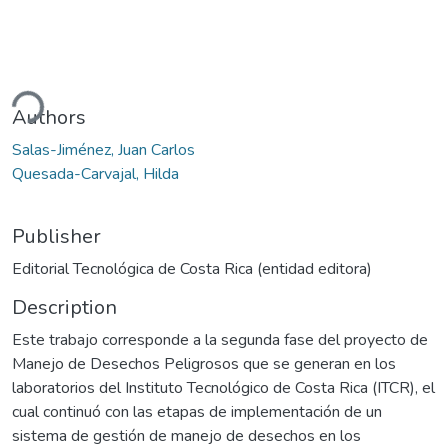
ding...
Authors
Salas-Jiménez, Juan Carlos
Quesada-Carvajal, Hilda
Publisher
Editorial Tecnológica de Costa Rica (entidad editora)
Description
Este trabajo corresponde a la segunda fase del proyecto de
Manejo de Desechos Peligrosos que se generan en los
laboratorios del Instituto Tecnológico de Costa Rica (ITCR), el
cual continuó con las etapas de implementación de un
sistema de gestión de manejo de desechos en los