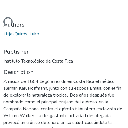
ading...
Authors
Hilje-Quirós, Luko
Publisher
Instituto Tecnológico de Costa Rica
Description
A inicios de 1854 llegó a residir en Costa Rica el médico
alemán Karl Hoffmann, junto con su esposa Emilia, con el fin
de explorar la naturaleza tropical. Dos años después fue
nombrado como el principal cirujano del ejército, en la
Campaña Nacional contra el ejército filibustero esclavista de
William Walker. La desgastante actividad desplegada
provocó un crónico deterioro en su salud, causándole la