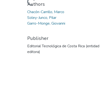
Loading...
Authors
Chacón-Carrillo, Marco
Soley-Junco, Pilar
Garro-Monge, Giovanni
Publisher
Editorial Tecnológica de Costa Rica (entidad
editora)