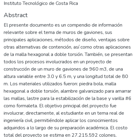
Instituto Tecnológico de Costa Rica
Abstract
El presente documento es un compendio de información
relevante sobre el tema de muros de gaviones, sus
principales aplicaciones, métodos de diseño, ventajas sobre
otras alternativas de contención, así como otras aplicaciones
de la malla hexagonal a doble torsión. También, se presentan
todos los procesos involucrados en un proyecto de
construcción de un muro de gaviones de 960 m3, de una
altura variable entre 3.0 y 6.5 m, y una longitud total de 80
m. Los materiales utilizados fueron: piedra bola, malla
hexagonal a doble torsión, alambre galvanizado para amarrar
las mallas, lastre para la estabilización de la base y varilla #6
como formaleta. El objetivo principal del proyecto fue
involucrar, directamente, al estudiante en un tema real de
ingeniería civil, permitiéndole aplicar los conocimientos
adquiridos a lo largo de su preparación académica. El costo
total del proyecto se estima en 27.215.592 colones,