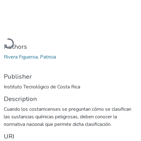
Loading...
Authors
Rivera Figueroa, Patricia
Publisher
Instituto Tecnológico de Costa Rica
Description
Cuando los costarricenses se preguntan cómo se clasifican
las sustancias químicas peligrosas, deben conocer la
normativa nacional que permite dicha clasificación.
URI