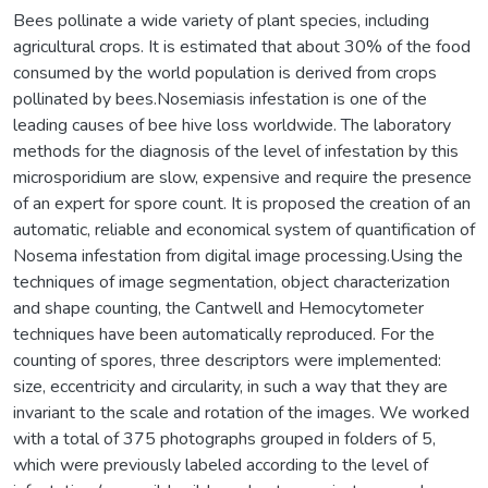
Bees pollinate a wide variety of plant species, including
agricultural crops. It is estimated that about 30% of the food
consumed by the world population is derived from crops
pollinated by bees.Nosemiasis infestation is one of the
leading causes of bee hive loss worldwide. The laboratory
methods for the diagnosis of the level of infestation by this
microsporidium are slow, expensive and require the presence
of an expert for spore count. It is proposed the creation of an
automatic, reliable and economical system of quantification of
Nosema infestation from digital image processing.Using the
techniques of image segmentation, object characterization
and shape counting, the Cantwell and Hemocytometer
techniques have been automatically reproduced. For the
counting of spores, three descriptors were implemented:
size, eccentricity and circularity, in such a way that they are
invariant to the scale and rotation of the images. We worked
with a total of 375 photographs grouped in folders of 5,
which were previously labeled according to the level of