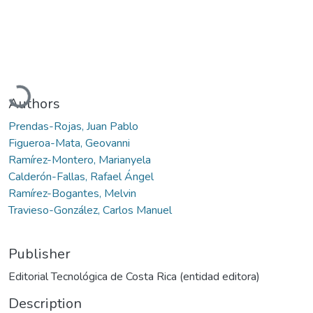
Loading...
Authors
Prendas-Rojas, Juan Pablo
Figueroa-Mata, Geovanni
Ramírez-Montero, Marianyela
Calderón-Fallas, Rafael Ángel
Ramírez-Bogantes, Melvin
Travieso-González, Carlos Manuel
Publisher
Editorial Tecnológica de Costa Rica (entidad editora)
Description