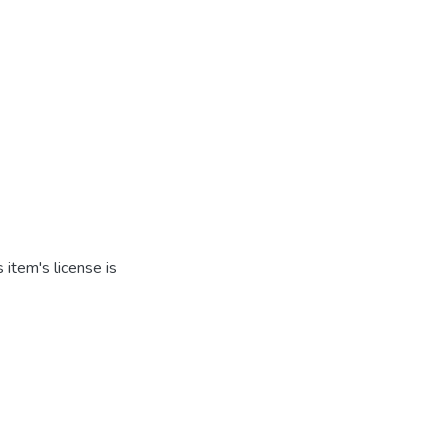
item's license is