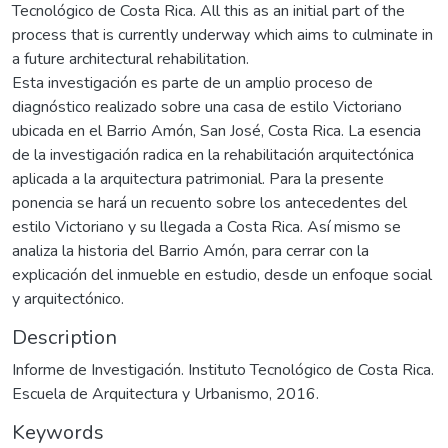
Tecnológico de Costa Rica. All this as an initial part of the
process that is currently underway which aims to culminate in
a future architectural rehabilitation.
Esta investigación es parte de un amplio proceso de
diagnóstico realizado sobre una casa de estilo Victoriano
ubicada en el Barrio Amón, San José, Costa Rica. La esencia
de la investigación radica en la rehabilitación arquitectónica
aplicada a la arquitectura patrimonial. Para la presente
ponencia se hará un recuento sobre los antecedentes del
estilo Victoriano y su llegada a Costa Rica. Así mismo se
analiza la historia del Barrio Amón, para cerrar con la
explicación del inmueble en estudio, desde un enfoque social
y arquitectónico.
Description
Informe de Investigación. Instituto Tecnológico de Costa Rica.
Escuela de Arquitectura y Urbanismo, 2016.
Keywords