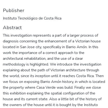
Publisher
Instituto Tecnológico de Costa Rica
Abstract
This investigation represents a part of a larger process of
diagnosis concerning the enhancement of a Victorian house
located in San Jose city, specifically in Barrio Amón. In this
work the importance of a correct approach to the
architectural rehabilitation, and the use of a clear
methodology is highlighted. We introduce the investigation
explaining about the path of Victorian architecture through
the world, since its inception until it reaches Costa Rica. Then
we focus on exposing Barrio Amón history, in which is located
the property where Casa Verde was build. Finally we close
this exhibition explaining the spatial configuration of the
house and its current state. Also a little bit of the history of
the owners of the house until it is bought by the Instituto