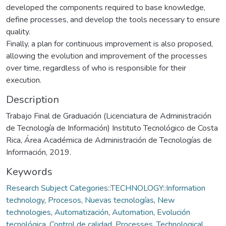
developed the components required to base knowledge,
define processes, and develop the tools necessary to ensure
quality.
Finally, a plan for continuous improvement is also proposed,
allowing the evolution and improvement of the processes
over time, regardless of who is responsible for their
execution.
Description
Trabajo Final de Graduación (Licenciatura de Administración
de Tecnología de Información) Instituto Tecnológico de Costa
Rica, Área Académica de Administración de Tecnologías de
Información, 2019.
Keywords
Research Subject Categories::TECHNOLOGY::Information
technology
,
Procesos
,
Nuevas tecnologías
,
New
technologies
,
Automatización
,
Automation
,
Evolución
tecnológica
,
Control de calidad
,
Processes
,
Technological