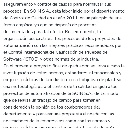
aseguramiento y control de calidad para normalizar sus
procesos. En SOIN S.A., esta labor inicio por el departamento
de Control de Calidad en el año 2011, en un principio de una
forma empírica, ya que no disponía de procesos
documentados para tal efecto. Recientemente, la
organización busca alinear los procesos de los proyectos de
automatización con las mejores prácticas recomendadas por
el Comité Internacional de Calificación de Pruebas de
Software (ISTQB) y otras normas de la industria.
En el presente proyecto final de graduación se lleva a cabo la
investigación de estas normas, estándares internacionales y
mejores prácticas de la industria, con el objetivo de plantear
una metodología para el control de la calidad dirigida a los
proyectos de automatización de la SOIN S.A.; de tal modo
que se realiza un trabajo de campo para tomar en
consideración la opinión de los colaboradores del
departamento y plantear una propuesta alineada con las
necesidades de la empresa así como con las normas y
mejores prácticas que rigen el mercado. La metodología