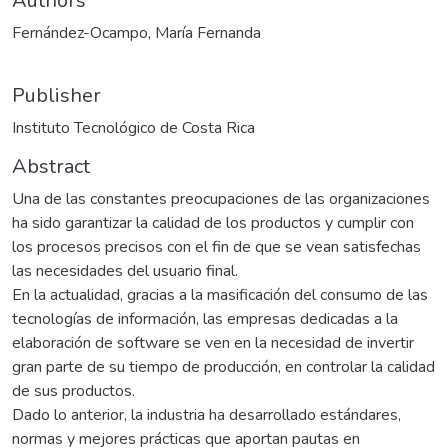
Authors
Fernández-Ocampo, María Fernanda
Publisher
Instituto Tecnológico de Costa Rica
Abstract
Una de las constantes preocupaciones de las organizaciones
ha sido garantizar la calidad de los productos y cumplir con
los procesos precisos con el fin de que se vean satisfechas
las necesidades del usuario final.
En la actualidad, gracias a la masificación del consumo de las
tecnologías de información, las empresas dedicadas a la
elaboración de software se ven en la necesidad de invertir
gran parte de su tiempo de producción, en controlar la calidad
de sus productos.
Dado lo anterior, la industria ha desarrollado estándares,
normas y mejores prácticas que aportan pautas en