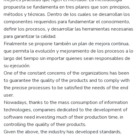
propuesta se fundamenta en tres pilares que son: principios,
métodos y técnicas. Dentro de los cuales se desarrollan los
componentes requeridos para fundamentar el conocimiento,
definir los procesos, y desarrollar las herramientas necesarias
para garantizar la calidad.
Finalmente se propone también un plan de mejora continua,
que permita la evolución y mejoramiento de los procesos a lo
largo del tiempo sin importar quienes sean responsables de
su ejecución.
One of the constant concerns of the organizations has been
to guarantee the quality of the products and to comply with
the precise processes to be satisfied the needs of the end
user.
Nowadays, thanks to the mass consumption of information
technologies, companies dedicated to the development of
software need investing much of their production time, in
controlling the quality of their products.
Given the above, the industry has developed standards,