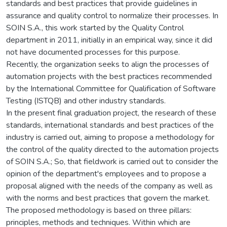
standards and best practices that provide guidelines in
assurance and quality control to normalize their processes. In
SOIN S.A., this work started by the Quality Control
department in 2011, initially in an empirical way, since it did
not have documented processes for this purpose.
Recently, the organization seeks to align the processes of
automation projects with the best practices recommended
by the International Committee for Qualification of Software
Testing (ISTQB) and other industry standards.
In the present final graduation project, the research of these
standards, international standards and best practices of the
industry is carried out, aiming to propose a methodology for
the control of the quality directed to the automation projects
of SOIN S.A.; So, that fieldwork is carried out to consider the
opinion of the department's employees and to propose a
proposal aligned with the needs of the company as well as
with the norms and best practices that govern the market.
The proposed methodology is based on three pillars:
principles, methods and techniques. Within which are