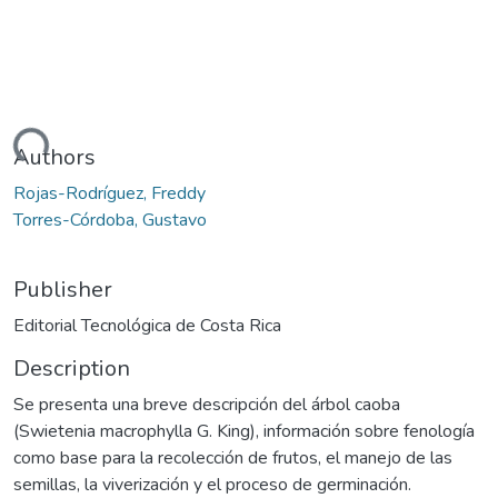
oading...
Authors
Rojas-Rodríguez, Freddy
Torres-Córdoba, Gustavo
Publisher
Editorial Tecnológica de Costa Rica
Description
Se presenta una breve descripción del árbol caoba
(Swietenia macrophylla G. King), información sobre fenología
como base para la recolección de frutos, el manejo de las
semillas, la viverización y el proceso de germinación.