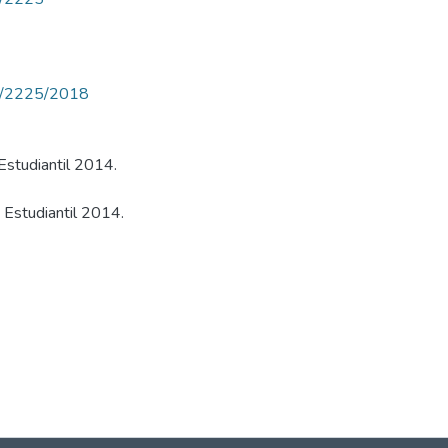
iew/2225/2018
Estudiantil 2014.
 Estudiantil 2014.