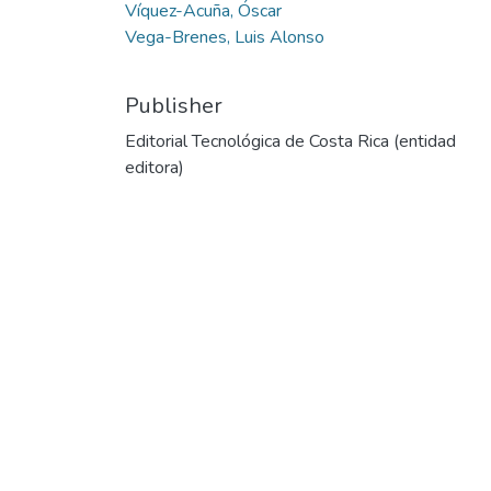
Víquez-Acuña, Óscar
Vega-Brenes, Luis Alonso
Publisher
Editorial Tecnológica de Costa Rica (entidad
editora)