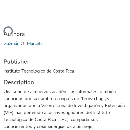
ding...
Authors
Guzmán O., Marcela
Publisher
Instituto Tecnológico de Costa Rica
Description
Una serie de almuerzos académicos informales, también
conocidos por su nombre en inglés de “brown bag”, y
organizados por la Vicerrectoría de Investigación y Extensión
(VIE), han permitido a los investigadores del Instituto
Tecnológico de Costa Rica (TEC), compartir sus
conocimientos y crear sinergias para un mejor