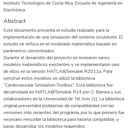
Instituto Tecnológico de Costa Rica. Escuela de Ingeniería en
Electrónica
Abstract
Este documento presenta el estudio realizado para la
implementación de una simulación del sistema circulatorio. El
estudio se enfoca en el modelado matemático basado en
parámetros concentrados.
Durante el desarrollo del proyecto se revisaron varios
modelos matemáticos existentes y se implementaron seis
de ellos en la versión MATLAB/Simulink R2011a. Para
construir estos modelos se utilizó la biblioteca
“Cardiovascular Simulation Toolbox”. Esta biblioteca fue
desarrollada en MATLAB/Simulink R14 por O. Barnea y sus
colaboradores en la Universidad de Tel Aviv [1]. La biblioteca
original presentaba problemas de compatibilidad con las
versiones más recientes del programa, por lo que primero fue
necesario reescribir la biblioteca para hacerla compatible, y
luego desarrollar los modelos requeridos.