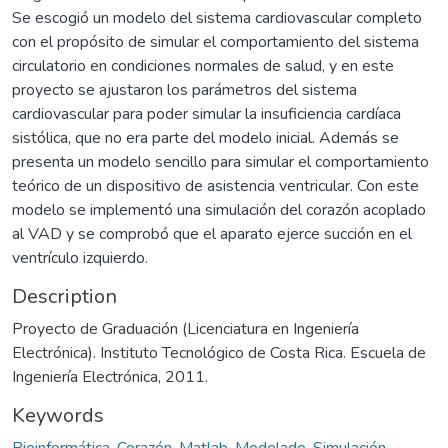
Se escogió un modelo del sistema cardiovascular completo
con el propósito de simular el comportamiento del sistema
circulatorio en condiciones normales de salud, y en este
proyecto se ajustaron los parámetros del sistema
cardiovascular para poder simular la insuficiencia cardíaca
sistólica, que no era parte del modelo inicial. Además se
presenta un modelo sencillo para simular el comportamiento
teórico de un dispositivo de asistencia ventricular. Con este
modelo se implementó una simulación del corazón acoplado
al VAD y se comprobó que el aparato ejerce succión en el
ventrículo izquierdo.
Description
Proyecto de Graduación (Licenciatura en Ingeniería
Electrónica). Instituto Tecnológico de Costa Rica. Escuela de
Ingeniería Electrónica, 2011.
Keywords
Bioinformática
,
Corazón
,
Matlab
,
Modelado
,
Simulación