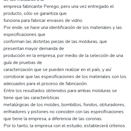
empresa fabricante Perego, pero una vez entregado el
producto, sólo se garantiza que
funciona para fabricar envases de vidrio.
Por ende, se hace una identificación de los materiales y las
especificaciones que
conforman las distintas piezas de las molduras, que
presentan mayor demanda de
producción en la empresa, por medio de la selección de una
guía de pruebas de
caracterización que se pueden realizar en el país, y así
corroborar que las especificaciones de los materiales son los
adecuados para el proceso de fabricación.
Entre los resultados obtenidos para ambas molduras se
tiene que las características
metalúrgicas de los moldes, bombillos, fondos, obturadores,
enfriadores y pistones no coinciden con las especificaciones
que tiene la empresa, a diferencia de las coronas.
Por lo tanto, la empresa con el estudio, establecerá criterios