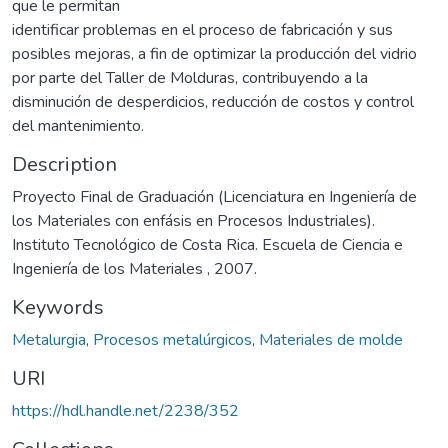
que le permitan
identificar problemas en el proceso de fabricación y sus
posibles mejoras, a fin de optimizar la producción del vidrio
por parte del Taller de Molduras, contribuyendo a la
disminución de desperdicios, reducción de costos y control
del mantenimiento.
Description
Proyecto Final de Graduación (Licenciatura en Ingeniería de
los Materiales con enfásis en Procesos Industriales).
Instituto Tecnológico de Costa Rica. Escuela de Ciencia e
Ingeniería de los Materiales , 2007.
Keywords
Metalurgia
,
Procesos metalúrgicos
,
Materiales de molde
URI
https://hdl.handle.net/2238/352