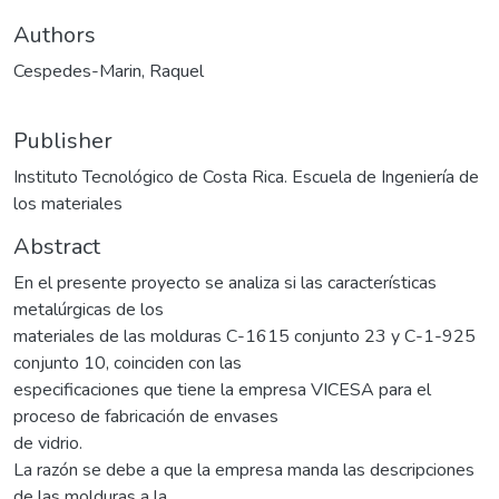
Authors
Cespedes-Marin, Raquel
Publisher
Instituto Tecnológico de Costa Rica. Escuela de Ingeniería de
los materiales
Abstract
En el presente proyecto se analiza si las características
metalúrgicas de los
materiales de las molduras C-1615 conjunto 23 y C-1-925
conjunto 10, coinciden con las
especificaciones que tiene la empresa VICESA para el
proceso de fabricación de envases
de vidrio.
La razón se debe a que la empresa manda las descripciones
de las molduras a la