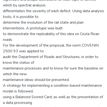
which by spectral analysis
differentiates the severity of each defect. Using data analysis
tools, it is possible to
determine the evolution of the rail state and plan
interventions. A prototype was built
to demonstrate the replicability of this idea on Costa Rican
roads
For the development of the proposal, the norm COVENIN
2500 93 was applied to
audit the Department of Roads and Structures, in order to
know the status of
maintenance processes and to know for sure the baseline on
which the new
maintenance ideas should be presented.
A strategy for implementing a condition-based maintenance
model is followed,
using a Balanced Scored Card, as well as the presentation of
a data processing