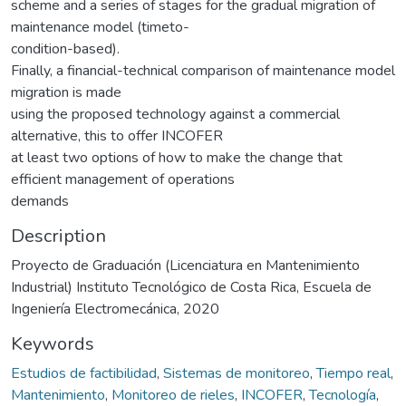
scheme and a series of stages for the gradual migration of
maintenance model (timeto-
condition-based).
Finally, a financial-technical comparison of maintenance model
migration is made
using the proposed technology against a commercial
alternative, this to offer INCOFER
at least two options of how to make the change that
efficient management of operations
demands
Description
Proyecto de Graduación (Licenciatura en Mantenimiento
Industrial) Instituto Tecnológico de Costa Rica, Escuela de
Ingeniería Electromecánica, 2020
Keywords
Estudios de factibilidad
,
Sistemas de monitoreo
,
Tiempo real
,
Mantenimiento
,
Monitoreo de rieles
,
INCOFER
,
Tecnología
,