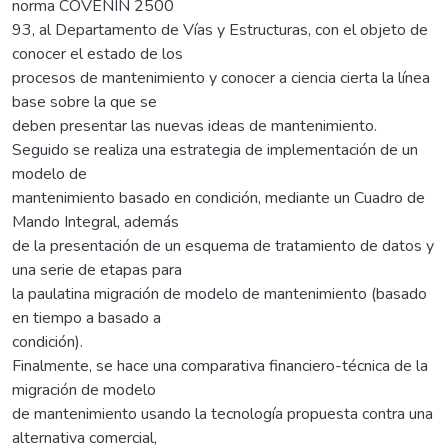
norma COVENIN 2500
93, al Departamento de Vías y Estructuras, con el objeto de
conocer el estado de los
procesos de mantenimiento y conocer a ciencia cierta la línea
base sobre la que se
deben presentar las nuevas ideas de mantenimiento.
Seguido se realiza una estrategia de implementación de un
modelo de
mantenimiento basado en condición, mediante un Cuadro de
Mando Integral, además
de la presentación de un esquema de tratamiento de datos y
una serie de etapas para
la paulatina migración de modelo de mantenimiento (basado
en tiempo a basado a
condición).
Finalmente, se hace una comparativa financiero-técnica de la
migración de modelo
de mantenimiento usando la tecnología propuesta contra una
alternativa comercial,