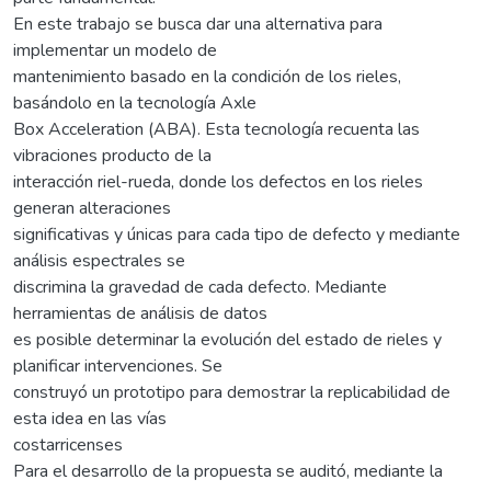
En este trabajo se busca dar una alternativa para
implementar un modelo de
mantenimiento basado en la condición de los rieles,
basándolo en la tecnología Axle
Box Acceleration (ABA). Esta tecnología recuenta las
vibraciones producto de la
interacción riel-rueda, donde los defectos en los rieles
generan alteraciones
significativas y únicas para cada tipo de defecto y mediante
análisis espectrales se
discrimina la gravedad de cada defecto. Mediante
herramientas de análisis de datos
es posible determinar la evolución del estado de rieles y
planificar intervenciones. Se
construyó un prototipo para demostrar la replicabilidad de
esta idea en las vías
costarricenses
Para el desarrollo de la propuesta se auditó, mediante la