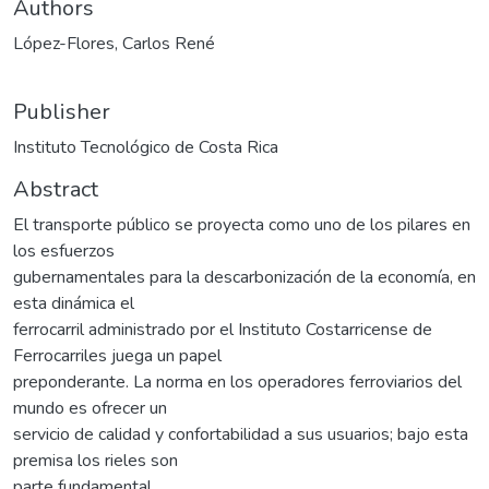
Authors
López-Flores, Carlos René
Publisher
Instituto Tecnológico de Costa Rica
Abstract
El transporte público se proyecta como uno de los pilares en
los esfuerzos
gubernamentales para la descarbonización de la economía, en
esta dinámica el
ferrocarril administrado por el Instituto Costarricense de
Ferrocarriles juega un papel
preponderante. La norma en los operadores ferroviarios del
mundo es ofrecer un
servicio de calidad y confortabilidad a sus usuarios; bajo esta
premisa los rieles son
parte fundamental.