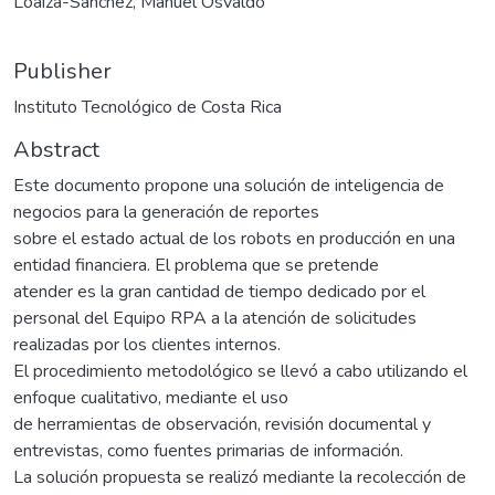
Loaiza-Sánchez, Manuel Osvaldo
Publisher
Instituto Tecnológico de Costa Rica
Abstract
Este documento propone una solución de inteligencia de
negocios para la generación de reportes
sobre el estado actual de los robots en producción en una
entidad financiera. El problema que se pretende
atender es la gran cantidad de tiempo dedicado por el
personal del Equipo RPA a la atención de solicitudes
realizadas por los clientes internos.
El procedimiento metodológico se llevó a cabo utilizando el
enfoque cualitativo, mediante el uso
de herramientas de observación, revisión documental y
entrevistas, como fuentes primarias de información.
La solución propuesta se realizó mediante la recolección de