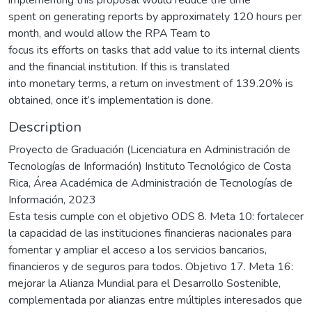
spent on generating reports by approximately 120 hours per
month, and would allow the RPA Team to
focus its efforts on tasks that add value to its internal clients
and the financial institution. If this is translated
into monetary terms, a return on investment of 139.20% is
obtained, once it’s implementation is done.
Description
Proyecto de Graduación (Licenciatura en Administración de
Tecnologías de Información) Instituto Tecnológico de Costa
Rica, Área Académica de Administración de Tecnologías de
Información, 2023
Esta tesis cumple con el objetivo ODS 8. Meta 10: fortalecer
la capacidad de las instituciones financieras nacionales para
fomentar y ampliar el acceso a los servicios bancarios,
financieros y de seguros para todos. Objetivo 17. Meta 16:
mejorar la Alianza Mundial para el Desarrollo Sostenible,
complementada por alianzas entre múltiples interesados que