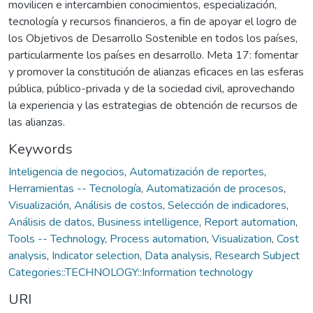
movilicen e intercambien conocimientos, especialización,
tecnología y recursos financieros, a fin de apoyar el logro de
los Objetivos de Desarrollo Sostenible en todos los países,
particularmente los países en desarrollo. Meta 17: fomentar
y promover la constitución de alianzas eficaces en las esferas
pública, público-privada y de la sociedad civil, aprovechando
la experiencia y las estrategias de obtención de recursos de
las alianzas.
Keywords
Inteligencia de negocios
,
Automatización de reportes
,
Herramientas -- Tecnología
,
Automatización de procesos
,
Visualización
,
Análisis de costos
,
Selección de indicadores
,
Análisis de datos
,
Business intelligence
,
Report automation
,
Tools -- Technology
,
Process automation
,
Visualization
,
Cost
analysis
,
Indicator selection
,
Data analysis
,
Research Subject
Categories::TECHNOLOGY::Information technology
URI