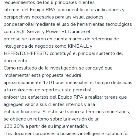
requerimientos de los 6 principales clientes
internos del Equipo RPA, para identificar los indicadores y
perspectivas necesarias para las visualizaciones
por desarrollar mediante el uso de herramientas tecnológicas
como SQL Server y Power BI. Durante el
proceso se tomaron en cuenta marcos de referencia de
inteligencia de negocios como KIMBALL y
HEFESTO. HEFESTO constituyó el principal sustento del
documento.
Como resultado de la investigación, se concluyó que
implementar esta propuesta reducirá
aproximadamente 120 horas mensuales el tiempo dedicadas
a la realización de reportes; esto permitirá
enfocar los esfuerzos del Equipo RPA a realizar tareas que
agreguen valor a sus clientes internos y a la
entidad financiera. Si esto se traduce a términos monetarios,
se obtiene un retorno sobre la inversión de un
139.20% a partir de su implementación.
This document proposes a business intelligence solution for