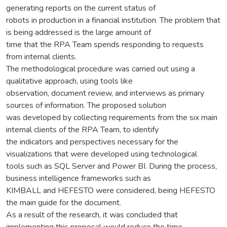
generating reports on the current status of
robots in production in a financial institution. The problem that
is being addressed is the large amount of
time that the RPA Team spends responding to requests
from internal clients.
The methodological procedure was carried out using a
qualitative approach, using tools like
observation, document review, and interviews as primary
sources of information. The proposed solution
was developed by collecting requirements from the six main
internal clients of the RPA Team, to identify
the indicators and perspectives necessary for the
visualizations that were developed using technological
tools such as SQL Server and Power BI. During the process,
business intelligence frameworks such as
KIMBALL and HEFESTO were considered, being HEFESTO
the main guide for the document.
As a result of the research, it was concluded that
implementing this proposal would reduce the time