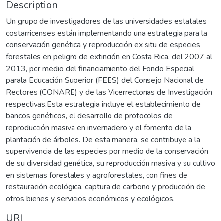
Description
Un grupo de investigadores de las universidades estatales
costarricenses están implementando una estrategia para la
conservación genética y reproducción ex situ de especies
forestales en peligro de extinción en Costa Rica, del 2007 al
2013, por medio del financiamiento del Fondo Especial
parala Educación Superior (FEES) del Consejo Nacional de
Rectores (CONARE) y de las Vicerrectorías de Investigación
respectivas.Esta estrategia incluye el establecimiento de
bancos genéticos, el desarrollo de protocolos de
reproducción masiva en invernadero y el fomento de la
plantación de árboles. De esta manera, se contribuye a la
supervivencia de las especies por medio de la conservación
de su diversidad genética, su reproducción masiva y su cultivo
en sistemas forestales y agroforestales, con fines de
restauración ecológica, captura de carbono y producción de
otros bienes y servicios económicos y ecológicos.
URI