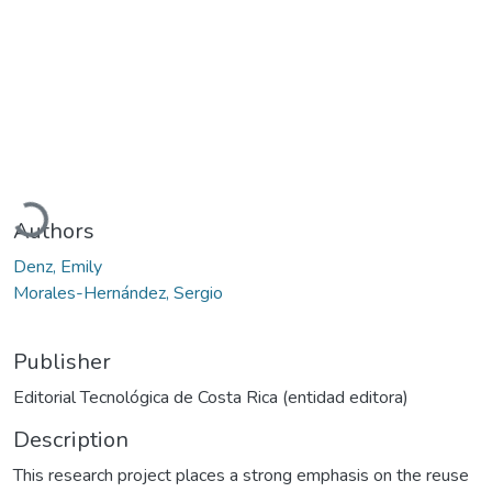
Loading...
Authors
Denz, Emily
Morales-Hernández, Sergio
Publisher
Editorial Tecnológica de Costa Rica (entidad editora)
Description
This research project places a strong emphasis on the reuse