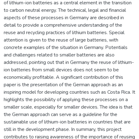
of lithium-ion batteries as a central element in the transition
to carbon neutral energy. The technical, legal and financial
aspects of these processes in Germany are described in
detail to provide a comprehensive understanding of the
reuse and recycling practices of lithium batteries. Special
attention is given to the reuse of large batteries, with
concrete examples of the situation in Germany. Potentials
and challenges related to smaller batteries are also
addressed, pointing out that in Germany the reuse of lithium-
ion batteries from small devices does not seem to be
economically profitable. A significant contribution of this
paper is the presentation of the German approach as an
inspiring model for developing countries such as Costa Rica. It
highlights the possibility of applying these processes on a
smaller scale, especially for smaller devices. The idea is that
the German approach can serve as a guideline for the
sustainable use of lithium-ion batteries in countries that are
still in the development phase. In summary, this project
contributes to raising awareness of the importance of reusing