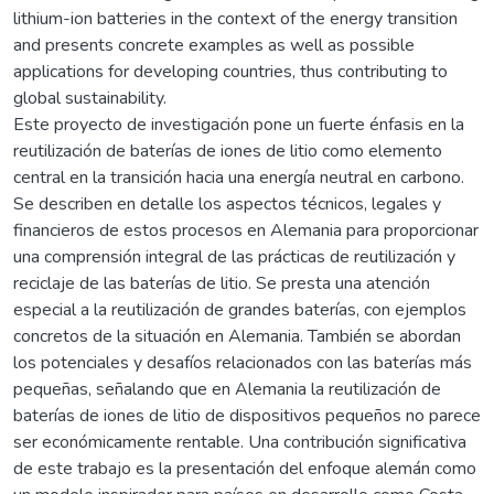
lithium-ion batteries in the context of the energy transition
and presents concrete examples as well as possible
applications for developing countries, thus contributing to
global sustainability.
Este proyecto de investigación pone un fuerte énfasis en la
reutilización de baterías de iones de litio como elemento
central en la transición hacia una energía neutral en carbono.
Se describen en detalle los aspectos técnicos, legales y
financieros de estos procesos en Alemania para proporcionar
una comprensión integral de las prácticas de reutilización y
reciclaje de las baterías de litio. Se presta una atención
especial a la reutilización de grandes baterías, con ejemplos
concretos de la situación en Alemania. También se abordan
los potenciales y desafíos relacionados con las baterías más
pequeñas, señalando que en Alemania la reutilización de
baterías de iones de litio de dispositivos pequeños no parece
ser económicamente rentable. Una contribución significativa
de este trabajo es la presentación del enfoque alemán como