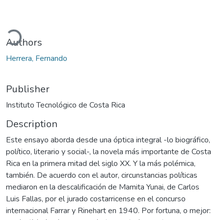
ading...
Authors
Herrera, Fernando
Publisher
Instituto Tecnológico de Costa Rica
Description
Este ensayo aborda desde una óptica integral -lo biográfico,
político, literario y social-, la novela más importante de Costa
Rica en la primera mitad del siglo XX. Y la más polémica,
también. De acuerdo con el autor, circunstancias políticas
mediaron en la descalificación de Mamita Yunai, de Carlos
Luis Fallas, por el jurado costarricense en el concurso
internacional Farrar y Rinehart en 1940. Por fortuna, o mejor: