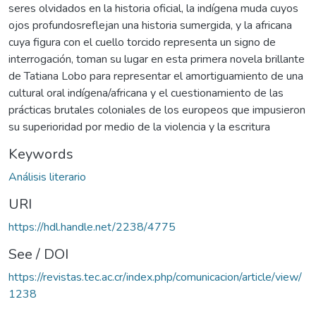
seres olvidados en la historia oficial, la indígena muda cuyos
ojos profundosreflejan una historia sumergida, y la africana
cuya figura con el cuello torcido representa un signo de
interrogación, toman su lugar en esta primera novela brillante
de Tatiana Lobo para representar el amortiguamiento de una
cultural oral indígena/africana y el cuestionamiento de las
prácticas brutales coloniales de los europeos que impusieron
su superioridad por medio de la violencia y la escritura
Keywords
Análisis literario
URI
https://hdl.handle.net/2238/4775
See / DOI
https://revistas.tec.ac.cr/index.php/comunicacion/article/view/
1238