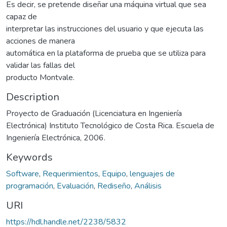
Es decir, se pretende diseñar una máquina virtual que sea
capaz de
interpretar las instrucciones del usuario y que ejecuta las
acciones de manera
automática en la plataforma de prueba que se utiliza para
validar las fallas del
producto Montvale.
Description
Proyecto de Graduación (Licenciatura en Ingeniería
Electrónica) Instituto Tecnológico de Costa Rica. Escuela de
Ingeniería Electrónica, 2006.
Keywords
Software
,
Requerimientos
,
Equipo
,
lenguajes de
programación
,
Evaluación
,
Rediseño
,
Análisis
URI
https://hdl.handle.net/2238/5832