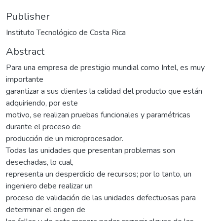
Publisher
Instituto Tecnológico de Costa Rica
Abstract
Para una empresa de prestigio mundial como Intel, es muy
importante
garantizar a sus clientes la calidad del producto que están
adquiriendo, por este
motivo, se realizan pruebas funcionales y paramétricas
durante el proceso de
producción de un microprocesador.
Todas las unidades que presentan problemas son
desechadas, lo cual,
representa un desperdicio de recursos; por lo tanto, un
ingeniero debe realizar un
proceso de validación de las unidades defectuosas para
determinar el origen de