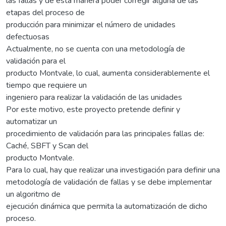
las fallas y de esta manera poder corregir alguna de las
etapas del proceso de
producción para minimizar el número de unidades
defectuosas
Actualmente, no se cuenta con una metodología de
validación para el
producto Montvale, lo cual, aumenta considerablemente el
tiempo que requiere un
ingeniero para realizar la validación de las unidades
Por este motivo, este proyecto pretende definir y
automatizar un
procedimiento de validación para las principales fallas de:
Caché, SBFT y Scan del
producto Montvale.
Para lo cual, hay que realizar una investigación para definir una
metodología de validación de fallas y se debe implementar
un algoritmo de
ejecución dinámica que permita la automatización de dicho
proceso.