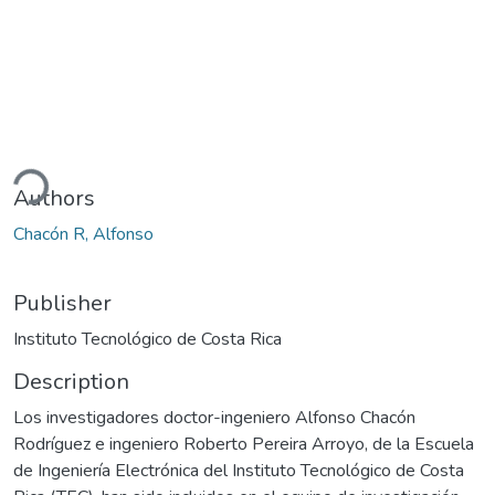
ding...
Authors
Chacón R, Alfonso
Publisher
Instituto Tecnológico de Costa Rica
Description
Los investigadores doctor-ingeniero Alfonso Chacón
Rodríguez e ingeniero Roberto Pereira Arroyo, de la Escuela
de Ingeniería Electrónica del Instituto Tecnológico de Costa