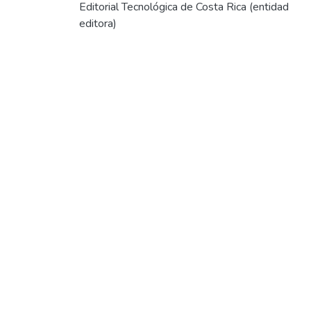
Editorial Tecnológica de Costa Rica (entidad
editora)