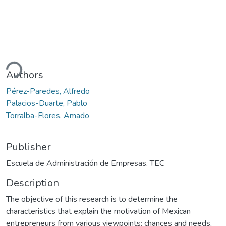
ding...
Authors
Pérez-Paredes, Alfredo
Palacios-Duarte, Pablo
Torralba-Flores, Amado
Publisher
Escuela de Administración de Empresas. TEC
Description
The objective of this research is to determine the
characteristics that explain the motivation of Mexican
entrepreneurs from various viewpoints: chances and needs,