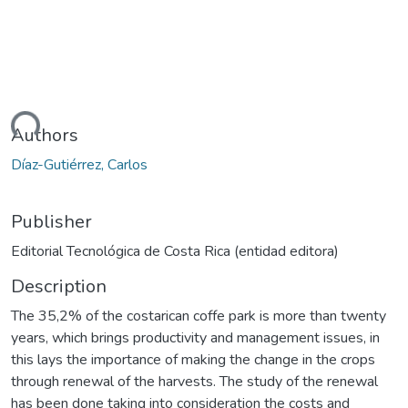
ding...
Authors
Díaz-Gutiérrez, Carlos
Publisher
Editorial Tecnológica de Costa Rica (entidad editora)
Description
The 35,2% of the costarican coffe park is more than twenty
years, which brings productivity and management issues, in
this lays the importance of making the change in the crops
through renewal of the harvests. The study of the renewal
has been done taking into consideration the costs and