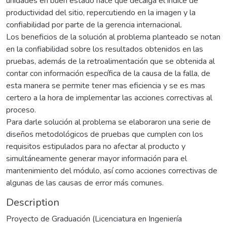
unidades en buen estado hace que decaiga el índice de
productividad del sitio, repercutiendo en la imagen y la
confiabilidad por parte de la gerencia internacional.
Los beneficios de la solución al problema planteado se notan
en la confiabilidad sobre los resultados obtenidos en las
pruebas, además de la retroalimentación que se obtenida al
contar con información específica de la causa de la falla, de
esta manera se permite tener mas eficiencia y se es mas
certero a la hora de implementar las acciones correctivas al
proceso.
Para darle solución al problema se elaboraron una serie de
diseños metodológicos de pruebas que cumplen con los
requisitos estipulados para no afectar al producto y
simultáneamente generar mayor información para el
mantenimiento del módulo, así como acciones correctivas de
algunas de las causas de error más comunes.
Description
Proyecto de Graduación (Licenciatura en Ingeniería