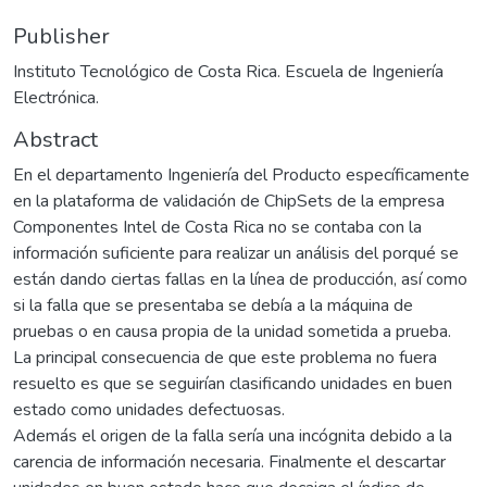
Publisher
Instituto Tecnológico de Costa Rica. Escuela de Ingeniería
Electrónica.
Abstract
En el departamento Ingeniería del Producto específicamente
en la plataforma de validación de ChipSets de la empresa
Componentes Intel de Costa Rica no se contaba con la
información suficiente para realizar un análisis del porqué se
están dando ciertas fallas en la línea de producción, así como
si la falla que se presentaba se debía a la máquina de
pruebas o en causa propia de la unidad sometida a prueba.
La principal consecuencia de que este problema no fuera
resuelto es que se seguirían clasificando unidades en buen
estado como unidades defectuosas.
Además el origen de la falla sería una incógnita debido a la
carencia de información necesaria. Finalmente el descartar