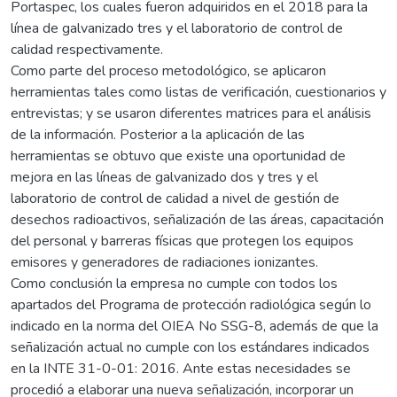
Portaspec, los cuales fueron adquiridos en el 2018 para la
línea de galvanizado tres y el laboratorio de control de
calidad respectivamente.
Como parte del proceso metodológico, se aplicaron
herramientas tales como listas de verificación, cuestionarios y
entrevistas; y se usaron diferentes matrices para el análisis
de la información. Posterior a la aplicación de las
herramientas se obtuvo que existe una oportunidad de
mejora en las líneas de galvanizado dos y tres y el
laboratorio de control de calidad a nivel de gestión de
desechos radioactivos, señalización de las áreas, capacitación
del personal y barreras físicas que protegen los equipos
emisores y generadores de radiaciones ionizantes.
Como conclusión la empresa no cumple con todos los
apartados del Programa de protección radiológica según lo
indicado en la norma del OIEA No SSG-8, además de que la
señalización actual no cumple con los estándares indicados
en la INTE 31-0-01: 2016. Ante estas necesidades se
procedió a elaborar una nueva señalización, incorporar un