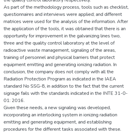
As part of the methodology process, tools such as checklist,
questionnaires and interviews were applied; and different
matrices were used for the analysis of the information. After
the application of the tools, it was obtained that there is an
opportunity for improvement in the galvanizing lines two,
three and the quality control laboratory at the level of
radioactive waste management, signaling of the areas,
training of personnel and physical barriers that protect
equipment emitting and generating ionizing radiation. In
conclusion, the company does not comply with all the
Radiation Protection Program as indicated in the IAEA
standard No SSG-8, in addition to the fact that the current
signage fails with the standards indicated in the INTE 31-0-
01: 2016.
Given these needs, a new signaling was developed,
incorporating an interlocking system in ionizing radiation
emitting and generating equipment, and establishing
procedures for the different tasks associated with these.