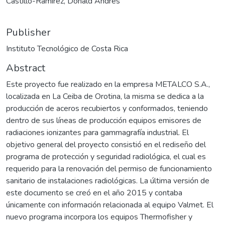
Castillo-Ramírez, Donald Andrés
Publisher
Instituto Tecnológico de Costa Rica
Abstract
Este proyecto fue realizado en la empresa METALCO S.A.,
localizada en La Ceiba de Orotina, la misma se dedica a la
producción de aceros recubiertos y conformados, teniendo
dentro de sus líneas de producción equipos emisores de
radiaciones ionizantes para gammagrafía industrial. El
objetivo general del proyecto consistió en el rediseño del
programa de protección y seguridad radiológica, el cual es
requerido para la renovación del permiso de funcionamiento
sanitario de instalaciones radiológicas. La última versión de
este documento se creó en el año 2015 y contaba
únicamente con información relacionada al equipo Valmet. El
nuevo programa incorpora los equipos Thermofisher y