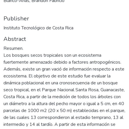
Blanco-Arias, Brandon Fabricio
Publisher
Instituto Tecnológico de Costa Rica
Abstract
Resumen.
Los bosques secos tropicales son un ecosistema
fuertemente amenazado debido a factores antropogénicos.
Además, existe un gran vació de información respecto a este
ecosistema. El objetivo de este estudio fue evaluar la
dinámica poblacional en una cronosecuencia de un bosque
seco tropical, en el Parque Nacional Santa Rosa, Guanacaste,
Costa Rica, a partir de la medición de todos los árboles con
un diámetro a la altura del pecho mayor o igual a 5 cm, en 40
parcelas de 1000 m2 (20 x 50 m) establecidas en el parque,
de las cuales 13 correspondieron al estadio temprano, 13 al
intermedio y 14 al tardío. A partir de esta información se