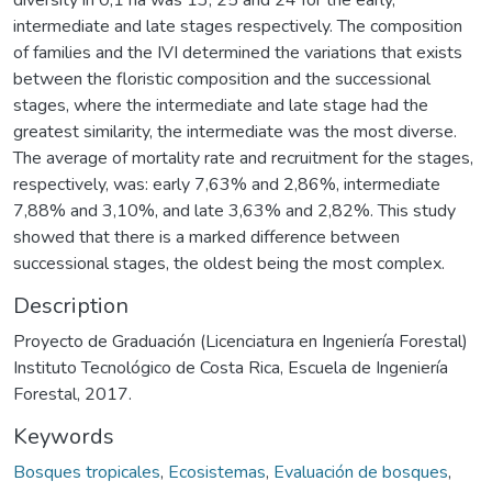
intermediate and late stages respectively. The composition
of families and the IVI determined the variations that exists
between the floristic composition and the successional
stages, where the intermediate and late stage had the
greatest similarity, the intermediate was the most diverse.
The average of mortality rate and recruitment for the stages,
respectively, was: early 7,63% and 2,86%, intermediate
7,88% and 3,10%, and late 3,63% and 2,82%. This study
showed that there is a marked difference between
successional stages, the oldest being the most complex.
Description
Proyecto de Graduación (Licenciatura en Ingeniería Forestal)
Instituto Tecnológico de Costa Rica, Escuela de Ingeniería
Forestal, 2017.
Keywords
Bosques tropicales
,
Ecosistemas
,
Evaluación de bosques
,