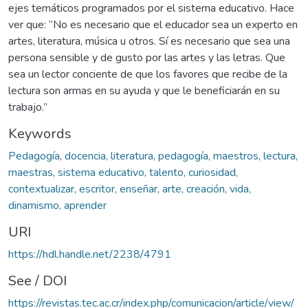
ejes temáticos programados por el sistema educativo. Hace
ver que: “No es necesario que el educador sea un experto en
artes, literatura, música u otros. Sí es necesario que sea una
persona sensible y de gusto por las artes y las letras. Que
sea un lector conciente de que los favores que recibe de la
lectura son armas en su ayuda y que le beneficiarán en su
trabajo.”
Keywords
Pedagogía
,
docencia, literatura, pedagogía, maestros, lectura,
maestras, sistema educativo, talento, curiosidad,
contextualizar, escritor, enseñar, arte, creación, vida,
dinamismo, aprender
URI
https://hdl.handle.net/2238/4791
See / DOI
https://revistas.tec.ac.cr/index.php/comunicacion/article/view/