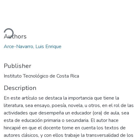
ding...
Authors
Arce-Navarro, Luis Enrique
Publisher
Instituto Tecnológico de Costa Rica
Description
En este artículo se destaca la importancia que tiene la
literatura, sea ensayo, poesía, novela, u otros, en el rol de las
actividades que desempeña un educador (ora) de aula, sea
esta de educación primaria o secundaria. El autor hace
hincapié en que el docente tome en cuenta los textos de
autores clásicos, y con ellos trabaje la transversalidad de los