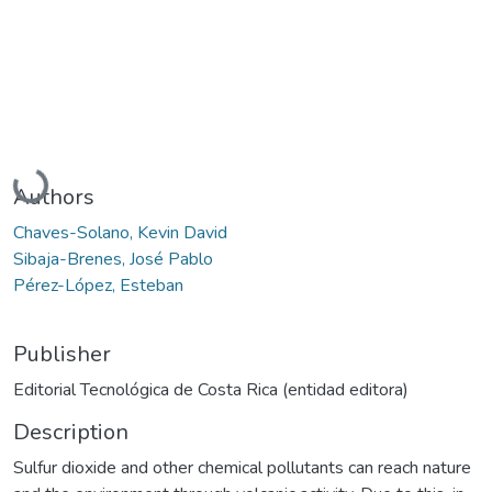
Loading...
Authors
Chaves-Solano, Kevin David
Sibaja-Brenes, José Pablo
Pérez-López, Esteban
Publisher
Editorial Tecnológica de Costa Rica (entidad editora)
Description
Sulfur dioxide and other chemical pollutants can reach nature