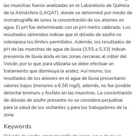
las muestras fueron analizadas en el Laboratorio de Química
de la Atmósfera (LAQAT), donde se determinó por medio de
cromatografía de iones la concentración de los aniones en
agua. El pH fue determinado con un pH-metro calibrado. Los
resultados obtenidos indican que el dióxido de azufre no
sobrepasa los límites permitidos. Además, los resultados de
pH de las muestras de agua de lluvia (3,55 a 5,33) indican
presencia de lluvia ácida en las zonas cercanas al cráter del
Volcán, por lo que, para utilizarla se debe efectuar un
tratamiento que disminuya la acidez. Así mismo, los
resultados de los aniones en el agua de lluvia presentaron
valores bajos (menores a 6,58 mg/l), además, no fue posible
detectar bromuro y fosfato en las muestras. La concentración
de dióxido de azufre presente no se considera perjudicial
para la salud de los visitantes y para los trabajadores de la
zona.
Keywords